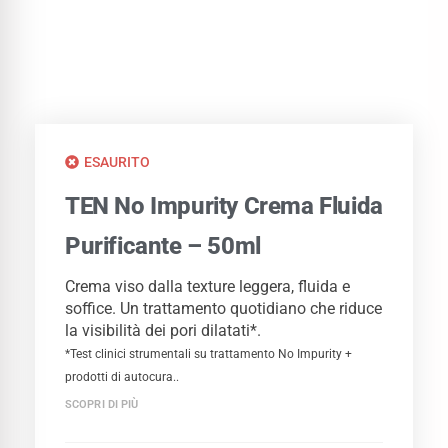
ESAURITO
TEN No Impurity Crema Fluida
Purificante – 50ml
Crema viso dalla texture leggera, fluida e
soffice. Un trattamento quotidiano che riduce
la visibilità dei pori dilatati*.
*Test clinici strumentali su trattamento No Impurity +
prodotti di autocura..
SCOPRI DI PIÙ