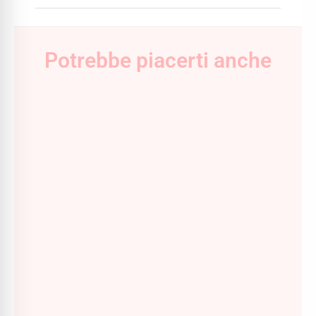
Potrebbe piacerti anche