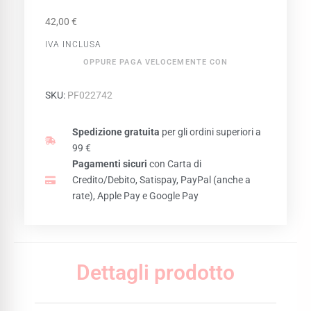
42,00
€
IVA INCLUSA
OPPURE PAGA VELOCEMENTE CON
SKU:
PF022742
Spedizione gratuita
per gli ordini superiori a
99 €
Pagamenti sicuri
con Carta di
Credito/Debito, Satispay, PayPal (anche a
rate), Apple Pay e Google Pay
Dettagli prodotto