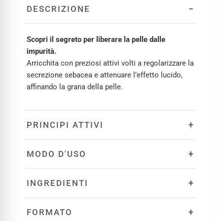
−
DESCRIZIONE
Scopri il segreto per liberare la pelle dalle
impurità.
Arricchita con preziosi attivi volti a regolarizzare la
secrezione sebacea e attenuare l’effetto lucido,
affinando la grana della pelle.
+
PRINCIPI ATTIVI
+
MODO D'USO
+
INGREDIENTI
+
FORMATO