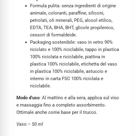
Formula pulita: senza ingredienti di origine
animale, coloranti, paraffine, siliconi,
petrolati, oli minerali, PEG, alcool etilico,
EDTA, TEA, BHA, BHT, glicole propilenico,
cessori di formaldeide.
Packaging sostenibile: vaso in vetro 90%
riciclato e 100% riciclabile, tappo in plastica
100% riciclata e riciclabile, piattina in
plastica 100% riciclabile, etichetta del vaso
in plastica 100% riciclabile, astuccio e
interno in carta FSC 100% riciclata e
riciclabile.
Modo d’uso
: Al mattino e alla sera, applica sul viso
e massaggia fino a completo assorbimento.
Ottimale anche come base per il trucco.
Vaso – 50 ml