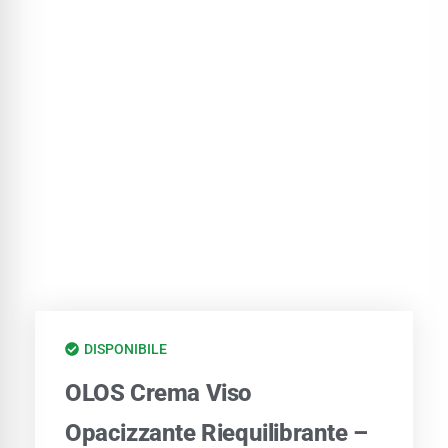
DISPONIBILE
OLOS Crema Viso
Opacizzante Riequilibrante –