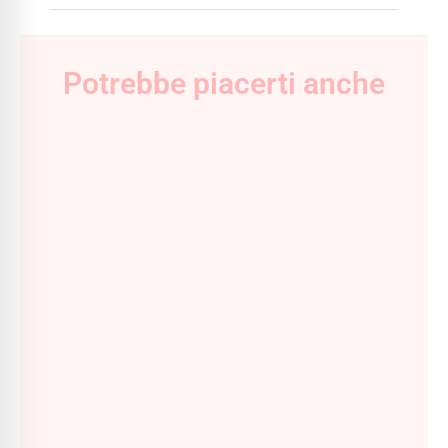
Potrebbe piacerti anche