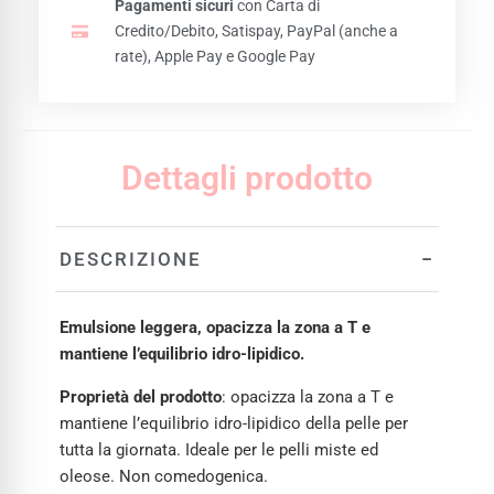
Pagamenti sicuri
con Carta di
Credito/Debito, Satispay, PayPal (anche a
rate), Apple Pay e Google Pay
Dettagli prodotto
−
DESCRIZIONE
Emulsione leggera, opacizza la zona a T e
mantiene l’equilibrio idro-lipidico.
Proprietà del prodotto
: opacizza la zona a T e
mantiene l’equilibrio idro-lipidico della pelle per
tutta la giornata. Ideale per le pelli miste ed
oleose. Non comedogenica.