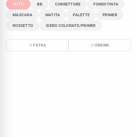
TUTTI
BB
CORRETTORE
FONDOTINTA
MASCARA
MATITA
PALETTE
PRIMER
ROSSETTO
SIERO COLORATO/PRIMER
FILTRA
ORDINA