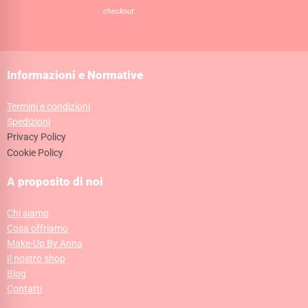
checkout.
Informazioni e Normative
Termini e condizioni
Spedizioni
Privacy Policy
Cookie Policy
A proposito di noi
Chi siamo
Cosa offriamo
Make-Up By Anna
Il nostro shop
Blog
Contatti