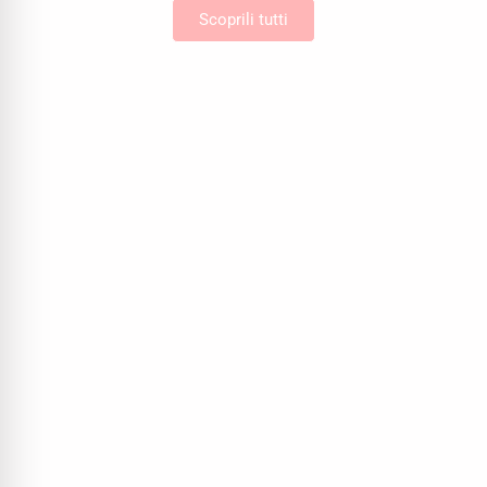
Scoprili tutti