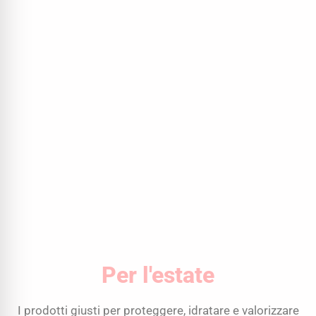
Per l'estate
I prodotti giusti per proteggere, idratare e valorizzare