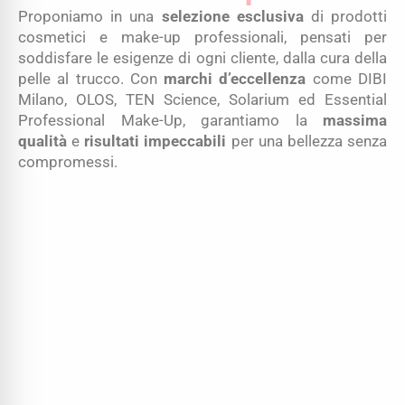
Proponiamo in una
selezione esclusiva
di prodotti
cosmetici e make-up professionali, pensati per
soddisfare le esigenze di ogni cliente, dalla cura della
pelle al trucco. Con
marchi d’eccellenza
come DIBI
Milano, OLOS, TEN Science, Solarium ed Essential
Professional Make-Up, garantiamo la
massima
qualità
e
risultati impeccabili
per una bellezza senza
compromessi.