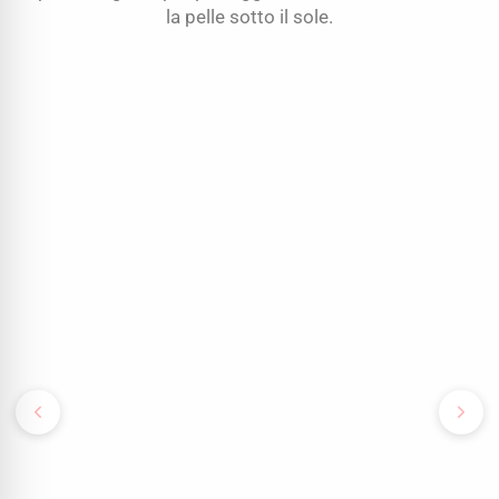
la pelle sotto il sole.