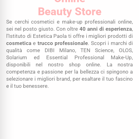
Beauty Store
Se cerchi cosmetici e make-up professionali online,
sei nel posto giusto. Con oltre
40 anni di esperienza
,
l’Istituto di Estetica Paola ti offre i migliori prodotti di
cosmetica
e
trucco professionale
. Scopri i marchi di
qualità come DIBI Milano, TEN Science, OLOS,
Solarium ed Essential Professional Make-Up,
disponibili nel nostro shop online. La nostra
competenza e passione per la bellezza ci spingono a
selezionare i migliori brand, per esaltare il tuo fascino
e il tuo benessere.