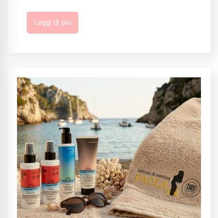
Leggi di più