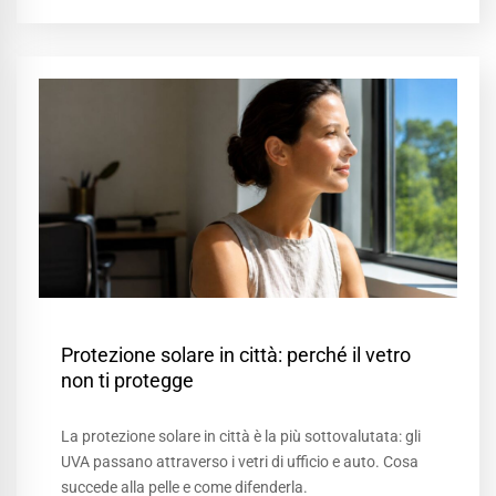
Protezione solare in città: perché il vetro
non ti protegge
La protezione solare in città è la più sottovalutata: gli
UVA passano attraverso i vetri di ufficio e auto. Cosa
succede alla pelle e come difenderla.