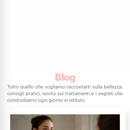
Blog
Tutto quello che vogliamo raccontarti sulla bellezza:
consigli pratici, novità sui trattamenti e i segreti che
condividiamo ogni giorno in istituto.