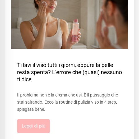
Ti lavi il viso tutti i giorni, eppure la pelle
resta spenta? L’errore che (quasi) nessuno
ti dice
Il problema non è la crema che usi. È il passaggio che
stai saltando. Ecco la routine di pulizia viso in 4 step,
spiegata bene.
Leggi di più