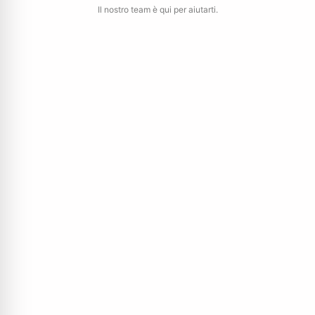
Il nostro team è qui per aiutarti.