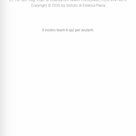
Copyright © 2026 by Istituto di Estetica Paola
Il nostro team è qui per aiutarti.