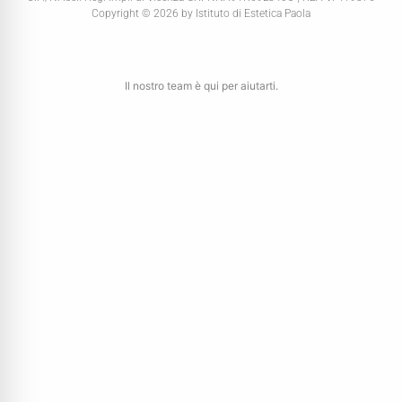
Copyright © 2026 by Istituto di Estetica Paola
Il nostro team è qui per aiutarti.