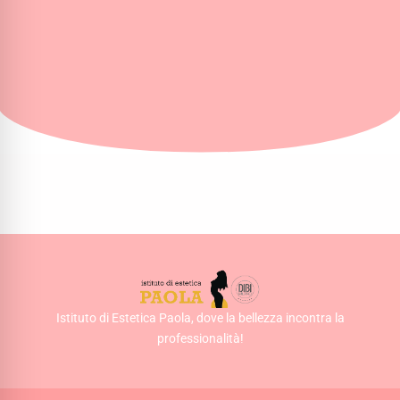
Istituto di Estetica Paola, dove la bellezza incontra la
professionalità!