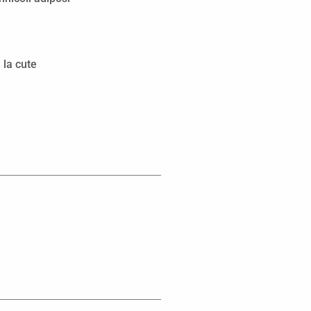
 la cute