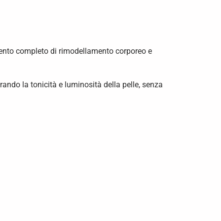
ento completo di rimodellamento corporeo e
ando la tonicità e luminosità della pelle, senza