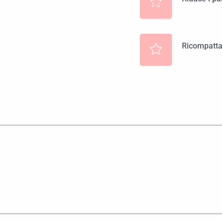
Ricompatta