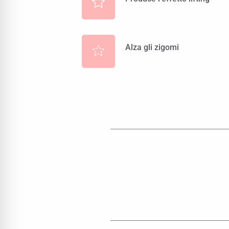
Alza gli zigomi