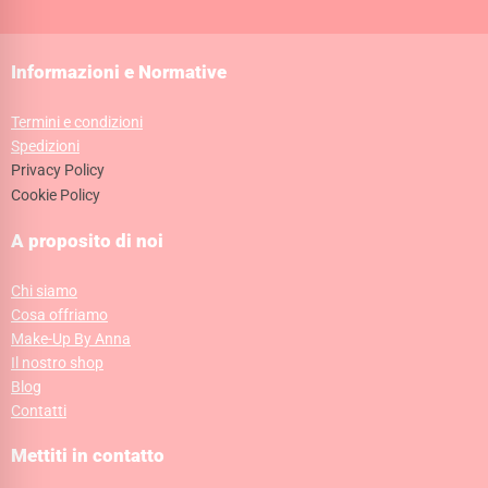
Informazioni e Normative
Termini e condizioni
Spedizioni
Privacy Policy
Cookie Policy
A proposito di noi
Chi siamo
Cosa offriamo
Make-Up By Anna
Il nostro shop
Blog
Contatti
Mettiti in contatto