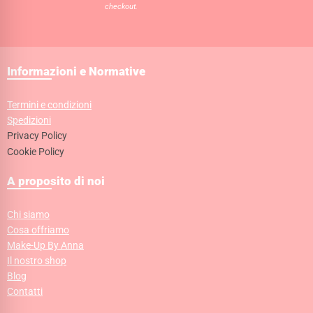
checkout.
Informazioni e Normative
Termini e condizioni
Spedizioni
Privacy Policy
Cookie Policy
A proposito di noi
Chi siamo
Cosa offriamo
Make-Up By Anna
Il nostro shop
Blog
Contatti