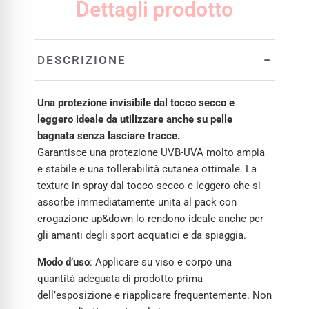
Dettagli prodotto
−
DESCRIZIONE
Una protezione invisibile dal tocco secco e
leggero ideale da utilizzare anche su pelle
bagnata senza lasciare tracce.
Garantisce una protezione UVB-UVA molto ampia
e stabile e una tollerabilità cutanea ottimale. La
texture in spray dal tocco secco e leggero che si
assorbe immediatamente unita al pack con
erogazione up&down lo rendono ideale anche per
gli amanti degli sport acquatici e da spiaggia.
Modo d’uso
: Applicare su viso e corpo una
quantità adeguata di prodotto prima
dell’esposizione e riapplicare frequentemente. Non