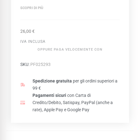
SCOPRI DI PIÙ
26,00
€
IVA INCLUSA
OPPURE PAGA VELOCEMENTE CON
SKU:
PF025293
Spedizione gratuita
per gli ordini superiori a
99 €
Pagamenti sicuri
con Carta di
Credito/Debito, Satispay, PayPal (anche a
rate), Apple Pay e Google Pay