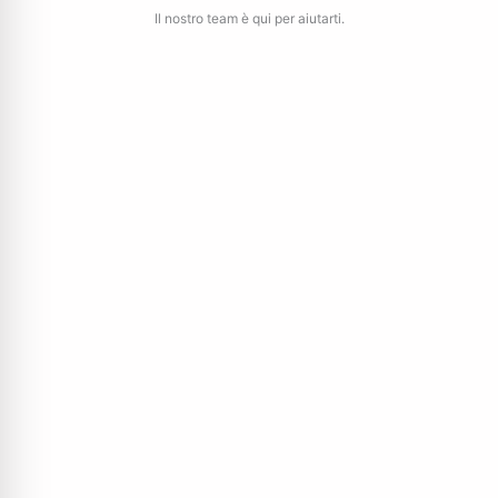
Il nostro team è qui per aiutarti.