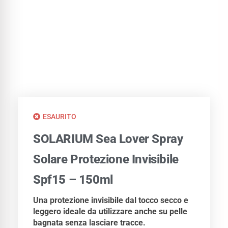
ESAURITO
SOLARIUM Sea Lover Spray
Solare Protezione Invisibile
Spf15 – 150ml
Una protezione invisibile dal tocco secco e
leggero ideale da utilizzare anche su pelle
bagnata senza lasciare tracce.