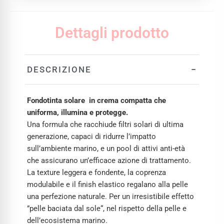
Dettagli prodotto
−
DESCRIZIONE
Fondotinta solare in crema compatta che
uniforma, illumina e protegge.
Una formula che racchiude filtri solari di ultima
generazione, capaci di ridurre l’impatto
sull’ambiente marino, e un pool di attivi anti-età
che assicurano un’efficace azione di trattamento.
La texture leggera e fondente, la coprenza
modulabile e il finish elastico regalano alla pelle
una perfezione naturale. Per un irresistibile effetto
”pelle baciata dal sole“, nel rispetto della pelle e
dell’ecosistema marino.