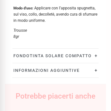
Applicare con l’apposita spugnetta,
Modo d’uso:
sul viso, collo, decolletè, avendo cura di sfumare
in modo uniforme.
Trousse
8gr
+
FONDOTINTA SOLARE COMPATTO
+
INFORMAZIONI AGGIUNTIVE
Potrebbe piacerti anche