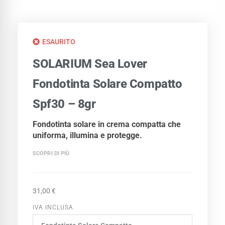
ESAURITO
SOLARIUM Sea Lover
Fondotinta Solare Compatto
Spf30 – 8gr
Fondotinta solare in crema compatta che
uniforma, illumina e protegge.
SCOPRI DI PIÙ
31,00
€
IVA INCLUSA
SOLARIUM