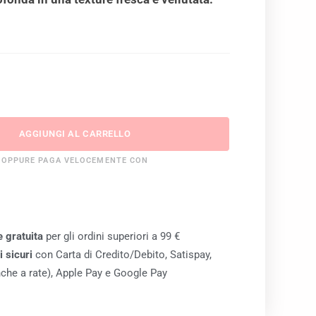
AGGIUNGI AL CARRELLO
OPPURE PAGA VELOCEMENTE CON
 gratuita
per gli ordini superiori a 99 €
 sicuri
con Carta di Credito/Debito, Satispay,
che a rate), Apple Pay e Google Pay