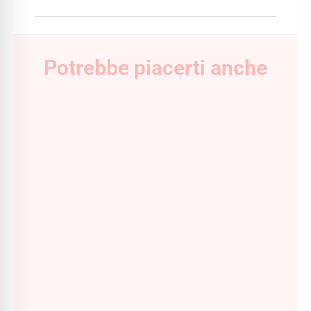
Potrebbe piacerti anche