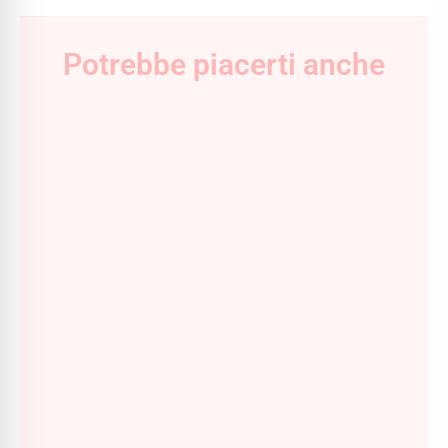
Potrebbe piacerti anche