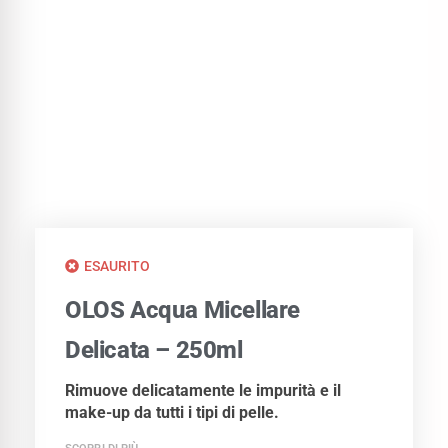
ESAURITO
OLOS Acqua Micellare
Delicata – 250ml
Rimuove delicatamente le impurità e il
make-up da tutti i tipi di pelle.