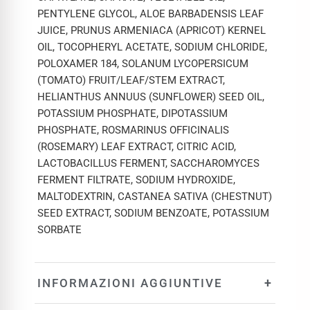
PENTYLENE GLYCOL, ALOE BARBADENSIS LEAF
JUICE, PRUNUS ARMENIACA (APRICOT) KERNEL
OIL, TOCOPHERYL ACETATE, SODIUM CHLORIDE,
POLOXAMER 184, SOLANUM LYCOPERSICUM
(TOMATO) FRUIT/LEAF/STEM EXTRACT,
HELIANTHUS ANNUUS (SUNFLOWER) SEED OIL,
POTASSIUM PHOSPHATE, DIPOTASSIUM
PHOSPHATE, ROSMARINUS OFFICINALIS
(ROSEMARY) LEAF EXTRACT, CITRIC ACID,
LACTOBACILLUS FERMENT, SACCHAROMYCES
FERMENT FILTRATE, SODIUM HYDROXIDE,
MALTODEXTRIN, CASTANEA SATIVA (CHESTNUT)
SEED EXTRACT, SODIUM BENZOATE, POTASSIUM
SORBATE
+
INFORMAZIONI AGGIUNTIVE