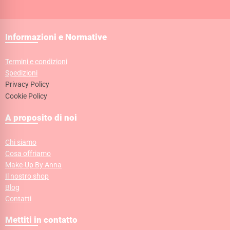
Informazioni e Normative
Termini e condizioni
Spedizioni
Privacy Policy
Cookie Policy
A proposito di noi
Chi siamo
Cosa offriamo
Make-Up By Anna
Il nostro shop
Blog
Contatti
Mettiti in contatto