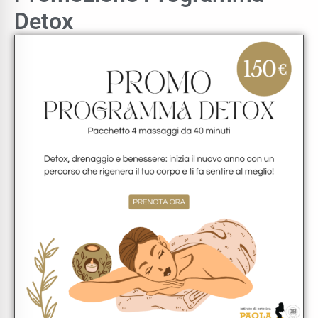
Detox