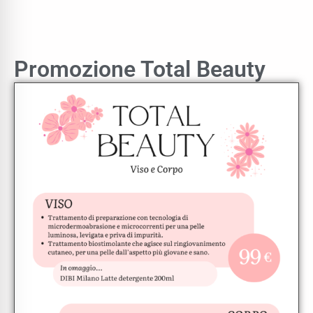
Promozione Total Beauty