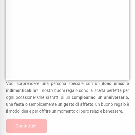
Vuoi sorprendere una persona speciale con un
dono unico e
indimenticabile
? I nostri buoni regalo sono la scelta perfetta per
ogni occasione! Che si tratti di un
compleanno
, un
anniversario
,
una
festa
o semplicemente un
gesto di affetto
, un buono regalo è
il modo ideale per offrire un momento di puro relax e benessere.
Contattaci!