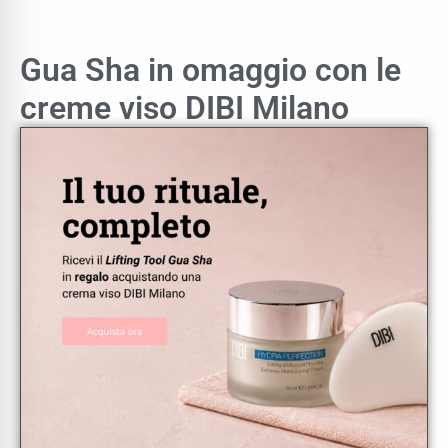
Gua Sha in omaggio con le
creme viso DIBI Milano