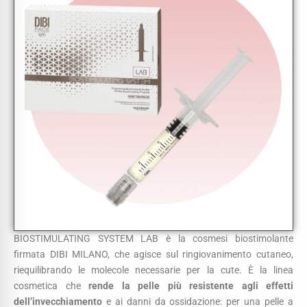
BIOSTIMULATING SYSTEM LAB è la cosmesi biostimolante
firmata DIBI MILANO, che agisce sul ringiovanimento cutaneo,
riequilibrando le molecole necessarie per la cute. È la linea
cosmetica che
rende la pelle più resistente agli effetti
dell’invecchiamento
e ai danni da ossidazione: per una pelle a