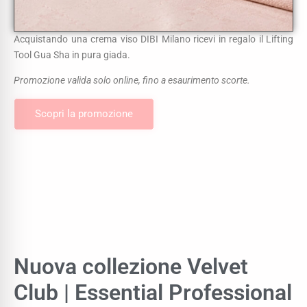
Acquistando una crema viso DIBI Milano ricevi in regalo il Lifting
Tool Gua Sha in pura giada.
Promozione valida solo online, fino a esaurimento scorte.
Scopri la promozione
Nuova collezione Velvet
Club | Essential Professional