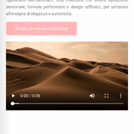
sensoriale, formule performanti e design raffinato, per un’estate
all’insegna di eleganza e autenticità.
Scopri la nuova collezione