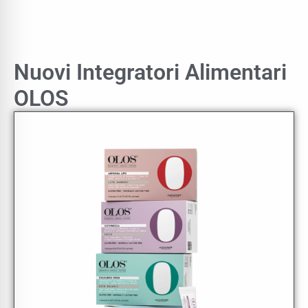
Nuovi Integratori Alimentari
OLOS