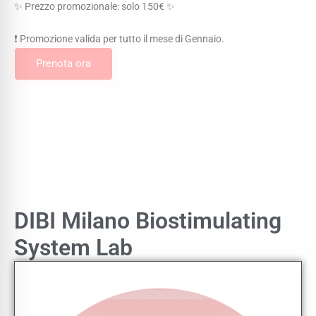
✨ Prezzo promozionale: solo 150€ ✨
❗️ Promozione valida per tutto il mese di Gennaio.
Prenota ora
DIBI Milano Biostimulating
System Lab