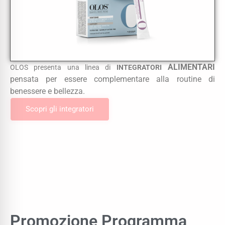
ALIMENTARI
OLOS presenta una linea di
INTEGRATORI
pensata per essere complementare alla routine di
benessere e bellezza.
Scopri gli integratori
Promozione Programma