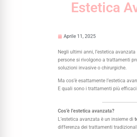
Estetica A
Aprile 11, 2025
Negli ultimi anni, l’estetica avanzat
persone si rivolgono a trattamenti pr
soluzioni invasive o chirurgiche.
Ma cos’è esattamente l’estetica ava
E quali sono i trattamenti più efficac
Cos’è l’estetica avanzata?
L’estetica avanzata è un insieme di
t
differenza dei trattamenti tradizional