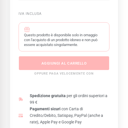
IVA INCLUSA
Questo prodotto è disponibile solo in omaggio
con l'acquisto di un prodotto idoneo e non può
essere acquistato singolarmente.
AGGIUNGI AL CARRELLO
OPPURE PAGA VELOCEMENTE CON
Spedizione gratuita
per gli ordini superiori a
99 €
Pagamenti sicuri
con Carta di
Credito/Debito, Satispay, PayPal (anche a
rate), Apple Pay e Google Pay