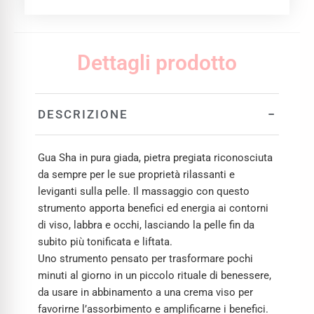
Dettagli prodotto
−
DESCRIZIONE
Gua Sha in pura giada, pietra pregiata riconosciuta
da sempre per le sue proprietà rilassanti e
leviganti sulla pelle. Il massaggio con questo
strumento apporta benefici ed energia ai contorni
di viso, labbra e occhi, lasciando la pelle fin da
subito più tonificata e liftata.
Uno strumento pensato per trasformare pochi
minuti al giorno in un piccolo rituale di benessere,
da usare in abbinamento a una crema viso per
favorirne l’assorbimento e amplificarne i benefici.