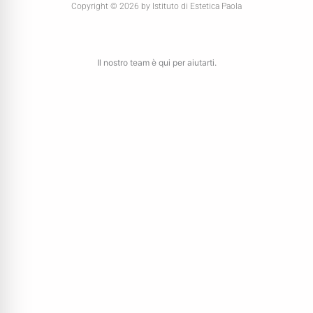
Copyright © 2026 by Istituto di Estetica Paola
Il nostro team è qui per aiutarti.