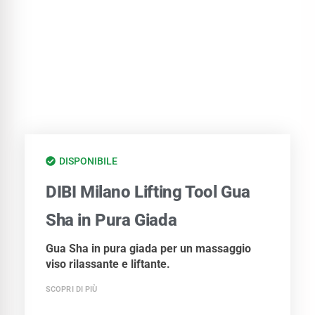
DISPONIBILE
DIBI Milano Lifting Tool Gua
Sha in Pura Giada
Gua Sha in pura giada per un massaggio
viso rilassante e liftante.
SCOPRI DI PIÙ