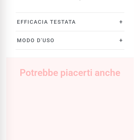
+
EFFICACIA TESTATA
+
MODO D'USO
Potrebbe piacerti anche