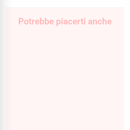
Potrebbe piacerti anche