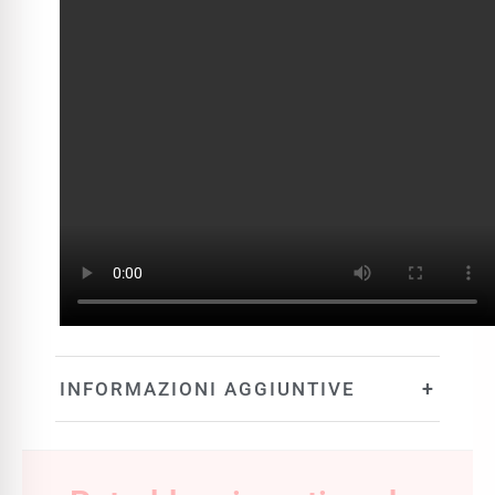
+
INFORMAZIONI AGGIUNTIVE