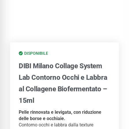
DISPONIBILE
DIBI Milano Collage System
Lab Contorno Occhi e Labbra
al Collagene Biofermentato –
15ml
Pelle rinnovata e levigata, con riduzione
delle borse e occhiaie.
Contorno occhi e labbra dalla texture