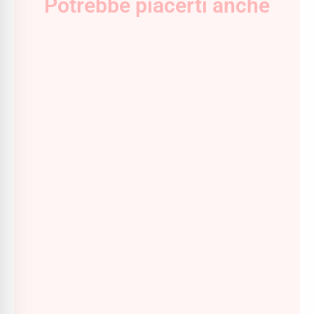
Potrebbe piacerti anche