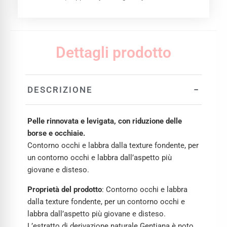
Dettagli prodotto
−
DESCRIZIONE
Pelle rinnovata e levigata, con riduzione delle
borse e occhiaie.
Contorno occhi e labbra dalla texture fondente, per
un contorno occhi e labbra dall’aspetto più
giovane e disteso.
Proprietà del prodotto
: Contorno occhi e labbra
dalla texture fondente, per un contorno occhi e
labbra dall’aspetto più giovane e disteso.
L’estratto di derivazione naturale Gentiana è noto