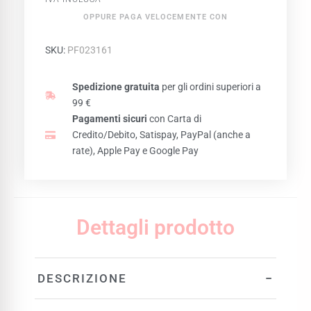
OPPURE PAGA VELOCEMENTE CON
SKU:
PF023161
Spedizione gratuita
per gli ordini superiori a
99 €
Pagamenti sicuri
con Carta di
Credito/Debito, Satispay, PayPal (anche a
rate), Apple Pay e Google Pay
Dettagli prodotto
−
DESCRIZIONE