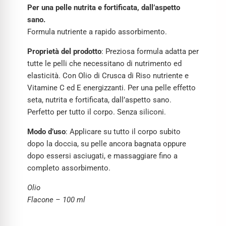
Per una pelle nutrita e fortificata, dall’aspetto
sano.
Formula nutriente a rapido assorbimento.
Proprietà del prodotto
: Preziosa formula adatta per
tutte le pelli che necessitano di nutrimento ed
elasticità. Con Olio di Crusca di Riso nutriente e
Vitamine C ed E energizzanti. Per una pelle effetto
seta, nutrita e fortificata, dall’aspetto sano.
Perfetto per tutto il corpo. Senza siliconi.
Modo d’uso
: Applicare su tutto il corpo subito
dopo la doccia, su pelle ancora bagnata oppure
dopo essersi asciugati, e massaggiare fino a
completo assorbimento.
Olio
Flacone – 100 ml