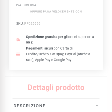
IVA INCLUSA
OPPURE PAGA VELOCEMENTE CON
SKU:
PF026959
Spedizione gratuita
per gli ordini superiori a
99 €
Pagamenti sicuri
con Carta di
Credito/Debito, Satispay, PayPal (anche a
rate), Apple Pay e Google Pay
Dettagli prodotto
−
DESCRIZIONE