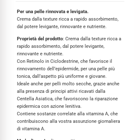
Per una pelle rinnovata e levigata.
Crema dalla texture ricca a rapido assorbimento,
dal potere levigante, rinnovante e nutriente.
Proprietà del prodotto
: Crema dalla texture ricca a
rapido assorbimento, dal potere levigante,
rinnovante e nutriente.
Con Retinolo in Ciclodestrine, che favorisce il
rinnovamento dell’epidermide, per una pelle più
tonica, dall’aspetto più uniforme e giovane.
Ideale anche per pelli molto secche, grazie anche
alla presenza di principi attivi ricavati dalla
Centella Asiatica, che favoriscono la riparazione
epidermica con azione lenitiva.
Contiene sostanze correlate alla vitamina A, che
contribuiscono alla vostra assunzione giornaliera
di vitamina A.