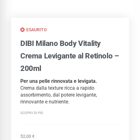
ESAURITO
DIBI Milano Body Vitality
Crema Levigante al Retinolo –
200ml
Per una pelle rinnovata e levigata.
Crema dalla texture ricca a rapido
assorbimento, dal potere levigante,
rinnovante e nutriente.
SCOPRI DI PIÙ
52,00
€